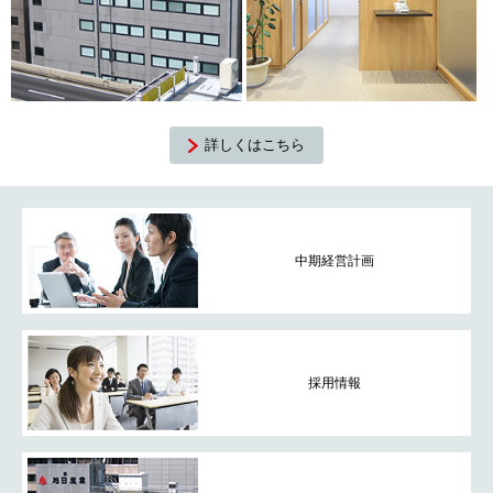
詳しくはこちら
中期経営計画
採用情報