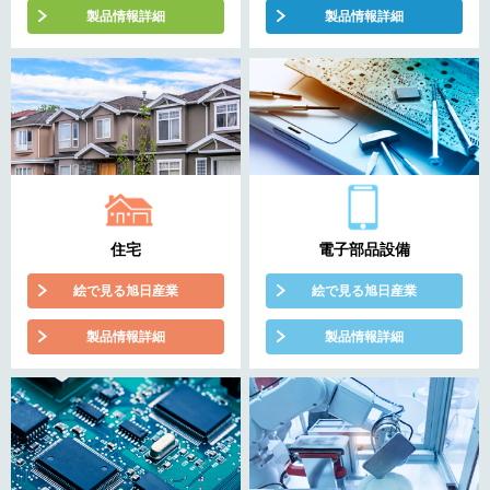
製品情報詳細
製品情報詳細
住宅
電子部品設備
絵で見る旭日産業
絵で見る旭日産業
製品情報詳細
製品情報詳細