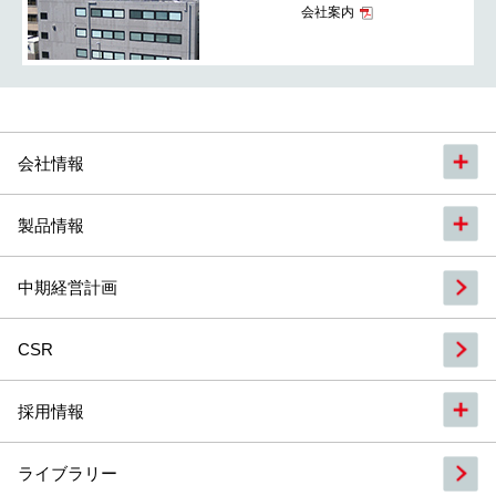
会社案内
会社情報
製品情報
中期経営計画
CSR
採用情報
ライブラリー