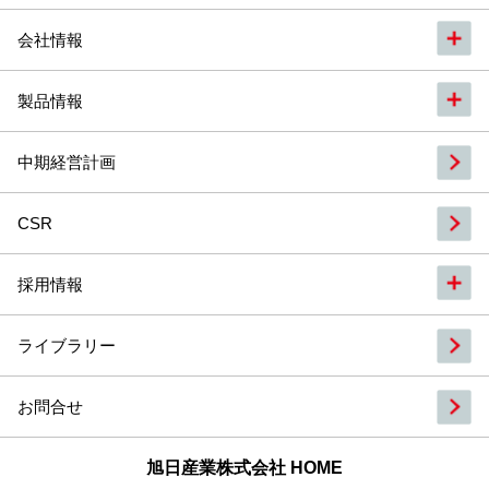
会社情報
製品情報
中期経営計画
CSR
採用情報
ライブラリー
お問合せ
旭日産業株式会社 HOME