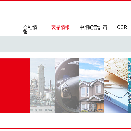
会社情
製品情報
中期経営計画
CSR
報