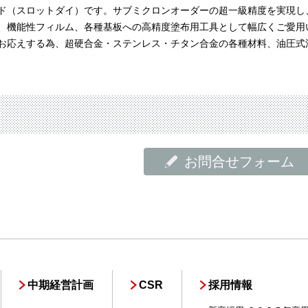
ド（スロットダイ）です。サブミクロンオーダーの超一級精度を実現し
材、機能性フィルム、各種基板への高精度塗布用工具として幅広くご愛用
お応えする為、超硬合金・ステンレス・チタン合金の各種材料、油圧式
お問合せフォーム
中期経営計画
CSR
採用情報