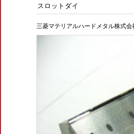
スロットダイ
三菱マテリアルハードメタル株式会