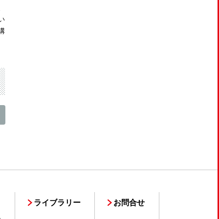
、
い
溝
ライブラリー
お問合せ