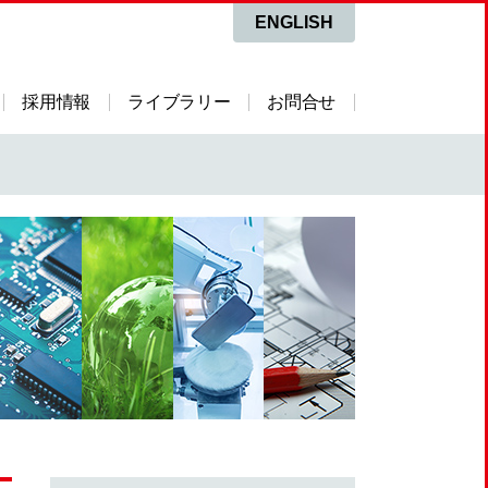
ENGLISH
採用情報
ライブラリー
お問合せ