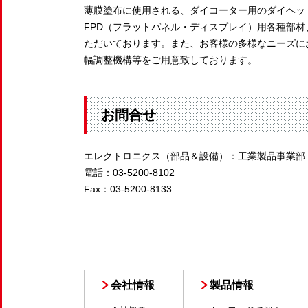
薄膜塗布に使用される、ダイコーター用のダイヘッ
FPD（フラットパネル・ディスプレイ）用各種部
ただいております。また、お客様の多様なニーズに
幅調整機構等をご用意致しております。
お問合せ
エレクトロニクス（部品＆設備）：工業製品事業部
電話：03-5200-8102
Fax：03-5200-8133
会社情報
製品情報