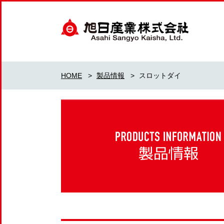
HOME
>
製品情報
>
スロットダイ