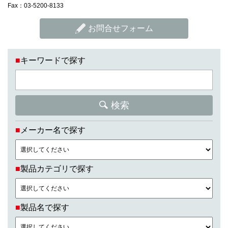
Fax：03-5200-8133
お問合せフォーム
■
キーワードで探す
検索
■
メーカー名で探す
■
製品カテゴリで探す
■
製品名で探す