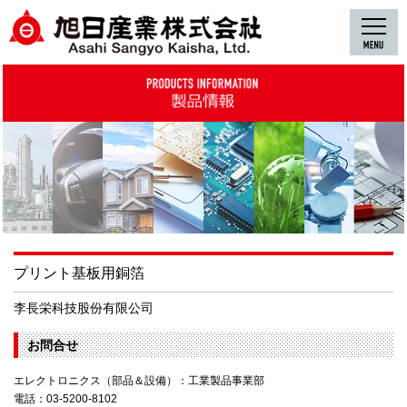
プリント基板用銅箔
李長栄科技股份有限公司
お問合せ
エレクトロニクス（部品＆設備）：工業製品事業部
電話：03-5200-8102