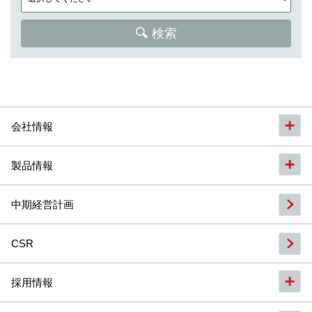
検索
会社情報
製品情報
中期経営計画
CSR
採用情報