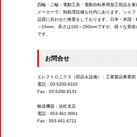
四輪・二輪・電動工具・電動自転車用加工部品を東
メーカーで、熱処理設備も社内にあります。シャフ
品質に合わせた検査をしております。日本・米国・
～15mm、長さは150～250mmですが、様々
です。
お問合せ
エレクトロニクス（部品＆設備）：工業製品事業部
電話：03-5200-8102
Fax：03-5200-8133
輸送機器：浜松支店
電話：053-461-9061
Fax：053-461-6721