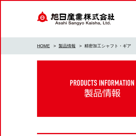
HOME
>
製品情報
>
精密加工シャフト・ギア