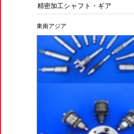
精密加工シャフト・ギア
東南アジア