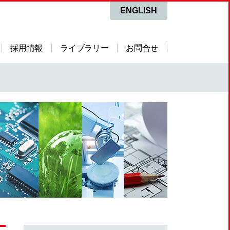
ENGLISH
採用情報
ライブラリー
お問合せ