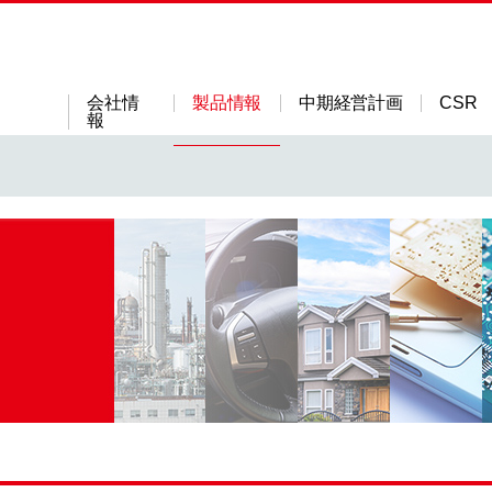
会社情
製品情報
中期経営計画
CSR
報