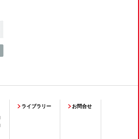
ライブラリー
お問合せ
用
用