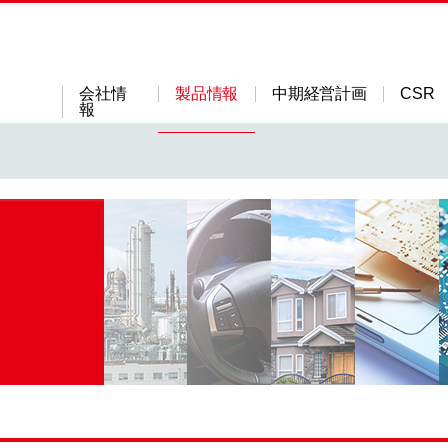
会社情
製品情報
中期経営計画
CSR
報