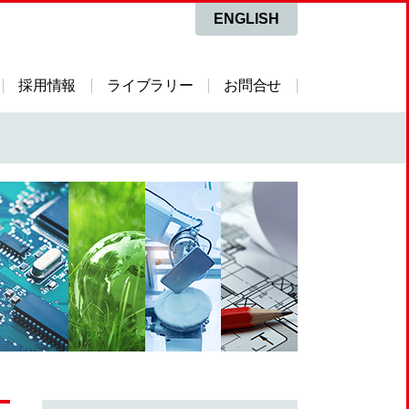
ENGLISH
採用情報
ライブラリー
お問合せ