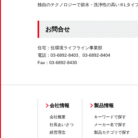
独自のテクノロジーで節水・洗浄性の高い６Lタイ
お問合せ
住宅：住環境ライフライン事業部
電話：03-6892-8403、03-6892-8404
Fax：03-6892-8430
会社情報
製品情報
会社概要
キーワードで探す
社長あいさつ
メーカー名で探す
経営理念
製品カテゴリで探す