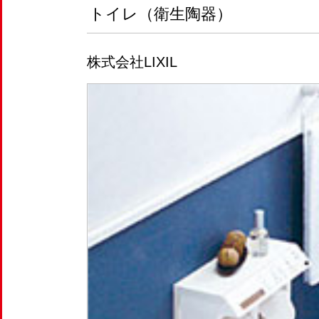
トイレ（衛生陶器）
株式会社LIXIL