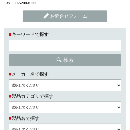
Fax：03-5200-8132
お問合せフォーム
■
キーワードで探す
検索
■
メーカー名で探す
■
製品カテゴリで探す
■
製品名で探す