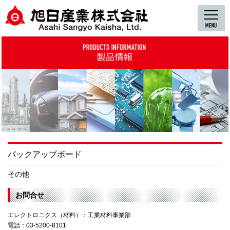
バックアップボード
その他
お問合せ
エレクトロニクス（材料）：工業材料事業部
電話：03-5200-8101