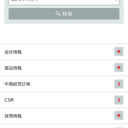
検索
会社情報
製品情報
中期経営計画
CSR
採用情報