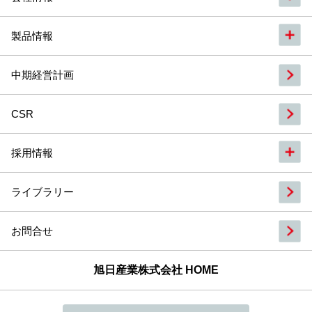
製品情報
中期経営計画
CSR
採用情報
ライブラリー
お問合せ
旭日産業株式会社 HOME