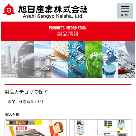
製品カテゴリで探す
「産業」検索結果：85件
※50音順