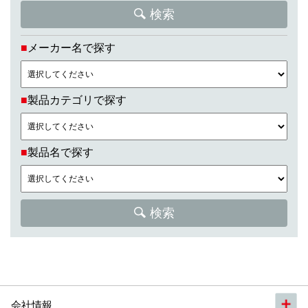
検索
■
メーカー名で探す
■
製品カテゴリで探す
■
製品名で探す
検索
会社情報